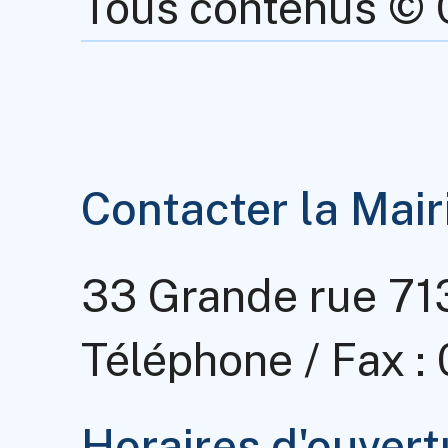
Tous contenus ©
Contacter la Mair
33 Grande rue 7
Téléphone / Fax :
Horaires d'ouvert