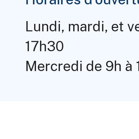
Lundi, mardi, et v
17h30
Mercredi de 9h à 