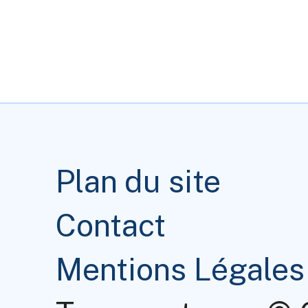
Plan du site
Contact
Mentions Légales