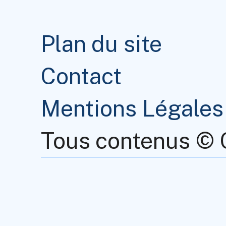
Plan du site
Contact
Mentions Légales
Tous contenus ©