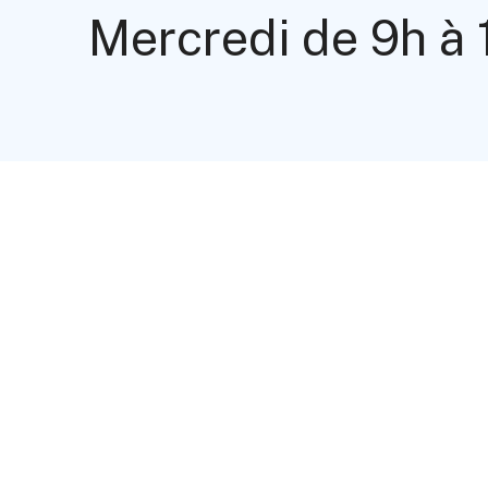
Mercredi de 9h à 