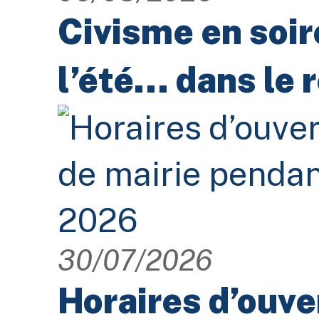
Civisme en soir
l’été… dans le 
30/07/2026
Horaires d’ouve