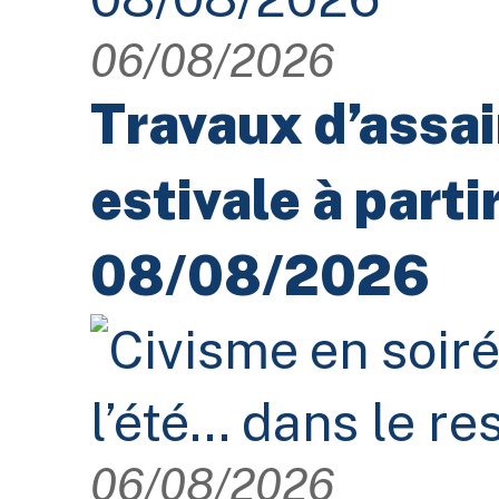
06/08/2026
Travaux d’assa
estivale à parti
08/08/2026
06/08/2026