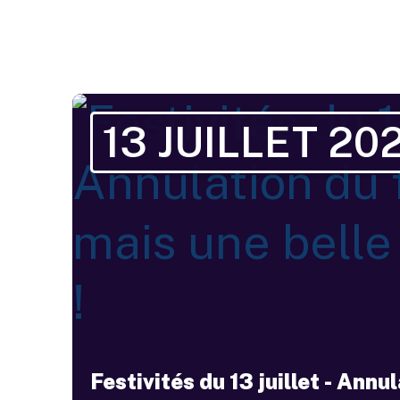
13 JUILLET 20
Festivités du 13 juillet - Annu