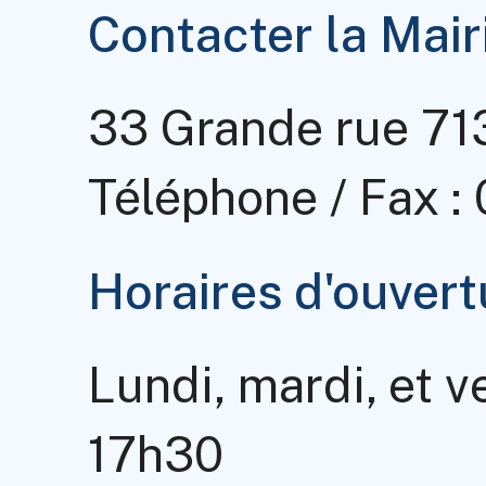
Contacter la Mair
33 Grande rue 7
Téléphone / Fax :
Horaires d'ouvert
Lundi, mardi, et v
17h30